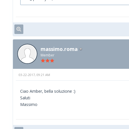
massimo.roma
Member
03-22-2017, 09:21 AM
Ciao Amber, bella soluzione :)
Saluti
Massimo