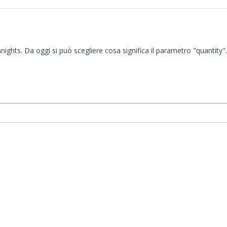
nights. Da oggi si può scegliere cosa significa il parametro "quantity".