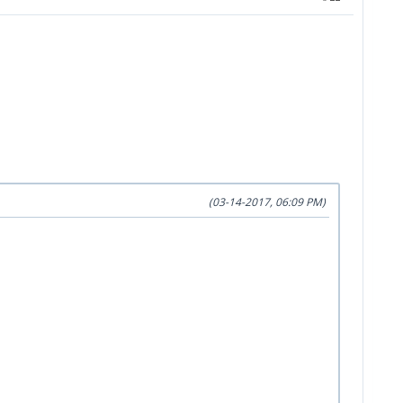
(03-14-2017, 06:09 PM)