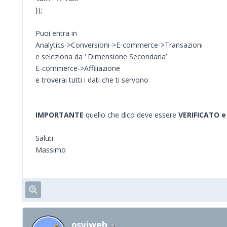
});
Puoi entra in
Analytics->Conversioni->E-commerce->Transazioni
e seleziona da ‘ Dimensione Secondaria’
E-commerce->Affiliazione
e troverai tutti i dati che ti servono
IMPORTANTE
quello che dico deve essere
VERIFICATO 
Saluti
Massimo
osviweb