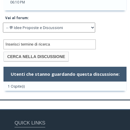
06:10 PM
Vai al forum:
Utenti che stanno guardando questa discussione:
1 Ospite(i)
QUICK LINKS