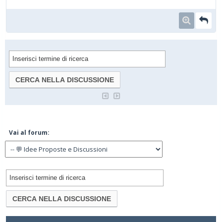
Vai al forum: