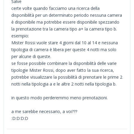
Salve
certe volte quando facciamo una ricerca della
disponibilità per un determinato periodo nessuna camera
è disponibile ma potrebbe essere disponibile spezzando
la prenotazione tra la camera tipo a+ la camera tipo b.
esempio:
Mister Rossi vuole stare 4 giorni dal 10 al 14 e nessuna
tipologia di camera è libera per queste 4 notti ma solo
per alcune di queste.
se fosse possibile combinare la disponibilità delle varie
tipologie Mister Rossi, dopo aver fatto la sua ricerca,
potrebbe visualizzare la possibilità di prenotare le prime 2
notti nella tipologia a e le altre 2 notti nella tipologia b.
in questo modo perderemmo meno prenotazioni.
a me sarebbe necessario, a voi???
:D:D:D:D