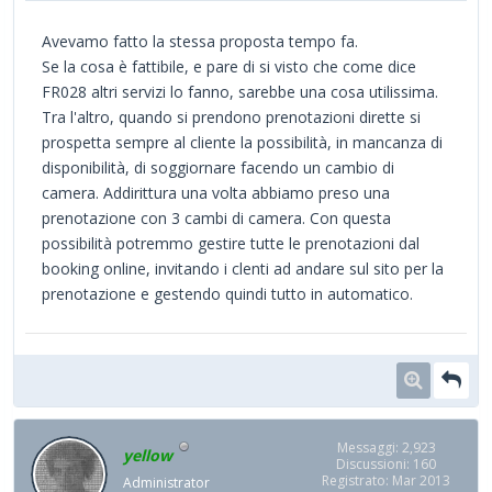
Avevamo fatto la stessa proposta tempo fa.
Se la cosa è fattibile, e pare di si visto che come dice
FR028 altri servizi lo fanno, sarebbe una cosa utilissima.
Tra l'altro, quando si prendono prenotazioni dirette si
prospetta sempre al cliente la possibilità, in mancanza di
disponibilità, di soggiornare facendo un cambio di
camera. Addirittura una volta abbiamo preso una
prenotazione con 3 cambi di camera. Con questa
possibilità potremmo gestire tutte le prenotazioni dal
booking online, invitando i clenti ad andare sul sito per la
prenotazione e gestendo quindi tutto in automatico.
Messaggi: 2,923
yellow
Discussioni: 160
Registrato: Mar 2013
Administrator