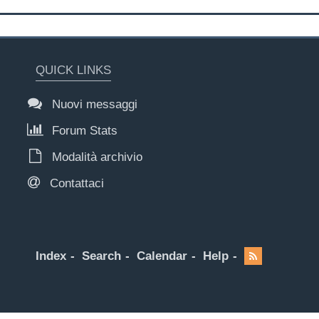
QUICK LINKS
Nuovi messaggi
Forum Stats
Modalità archivio
Contattaci
Index
Search
Calendar
Help