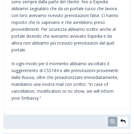
sono sempre dalla parte del cliente. Noi a Expedia
abbiamo segnalato che da un portale russo che lavora
con loro avevamo ricevuto prenotazioni false. Ci hanno
risposto che lo sapevano e che avrebbero preso
provvedimenti. Per sicurezza abbiamo scritto anche al
portale dicendo che avevamo avvisato Expedia e da
allora non abbiamo più ricevuto prenotazioni dal quel
portale.
In ogni modo per il momento abbiamo ascoltato il
suggerimento di CSS184 e alle prenotazioni provenienti
dalla Russia, oltre che preautorizzare immediatamente,
mandiamo una nostra mail con scritto: "in case of
cancellation, modification or no show, we will inform
your Embassy."