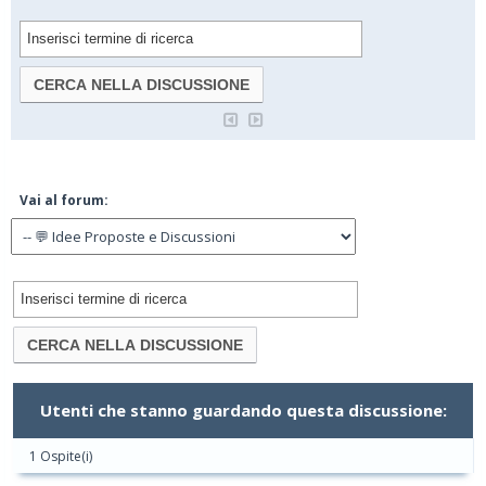
Vai al forum:
Utenti che stanno guardando questa discussione:
1 Ospite(i)