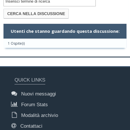
Utenti che stanno guardando questa discussione:
1 Ospite(i)
QUICK LINKS
Nuovi messaggi
Forum Stats
Modalità archivio
Contattaci