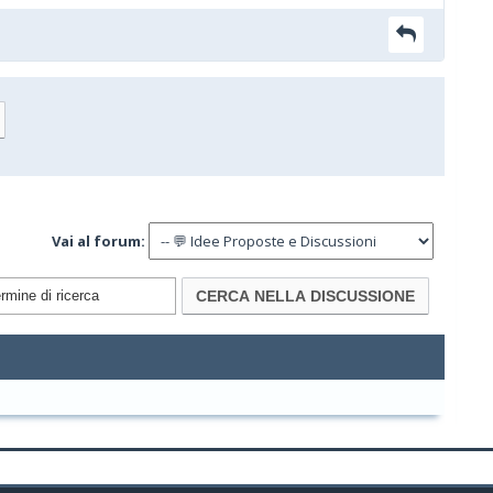
Vai al forum: