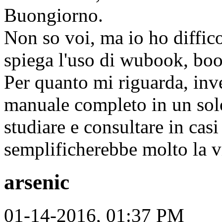
Buongiorno.
Non so voi, ma io ho diffic
spiega l'uso di wubook, boo
Per quanto mi riguarda, inve
manuale completo in un solo
studiare e consultare in casi
semplificherebbe molto la v
arsenic
01-14-2016, 01:37 PM