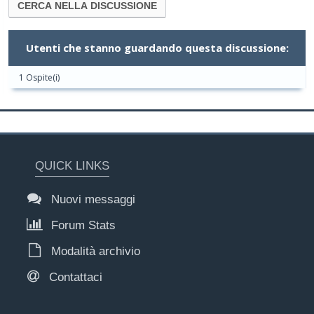
Utenti che stanno guardando questa discussione:
1 Ospite(i)
QUICK LINKS
Nuovi messaggi
Forum Stats
Modalità archivio
Contattaci