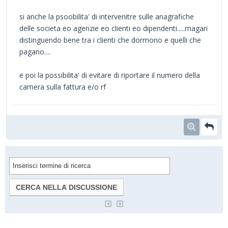
si anche la psoobilita' di intervenitre sulle anagrafiche
delle societa eo agenzie eo clienti eo dipendenti.....magari
distinguendo bene tra i clienti che dormono e quelli che
pagano....
e poi la possibilita' di evitare di riportare il numero della
camera sulla fattura e/o rf