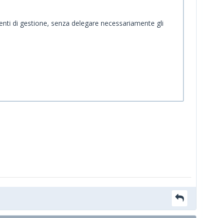
menti di gestione, senza delegare necessariamente gli