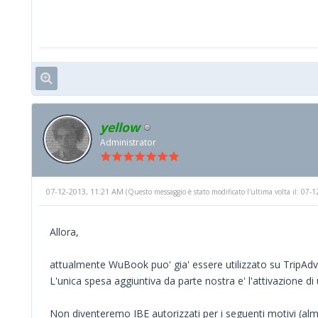
yellow
Administrator
07-12-2013, 11:21 AM
(Questo messaggio è stato modificato l'ultima volta il: 07
Allora,
attualmente WuBook puo' gia' essere utilizzato su TripAdvi
L'unica spesa aggiuntiva da parte nostra e' l'attivazione di
Non diventeremo IBE autorizzati per i seguenti motivi (alme