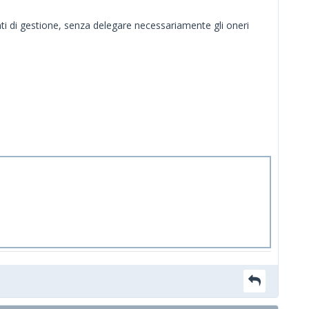
nti di gestione, senza delegare necessariamente gli oneri