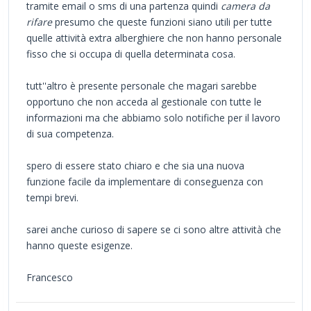
tramite email o sms di una partenza quindi
camera da
rifare
presumo che queste funzioni siano utili per tutte
quelle attività extra alberghiere che non hanno personale
fisso che si occupa di quella determinata cosa.
tutt''altro è presente personale che magari sarebbe
opportuno che non acceda al gestionale con tutte le
informazioni ma che abbiamo solo notifiche per il lavoro
di sua competenza.
spero di essere stato chiaro e che sia una nuova
funzione facile da implementare di conseguenza con
tempi brevi.
sarei anche curioso di sapere se ci sono altre attività che
hanno queste esigenze.
Francesco