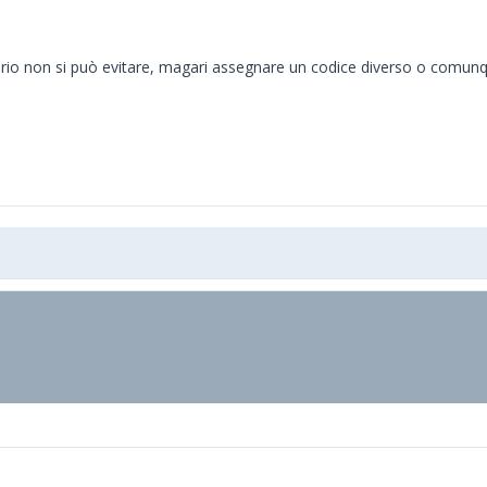
roprio non si può evitare, magari assegnare un codice diverso o comun