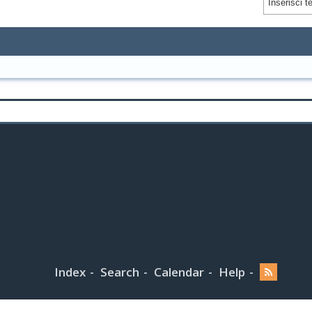
Index
Search
Calendar
Help