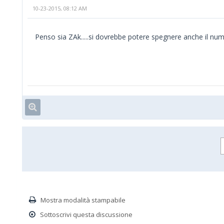
10-23-2015, 08:12 AM
Penso sia ZAk.....si dovrebbe potere spegnere anche il n
Mostra modalità stampabile
Sottoscrivi questa discussione