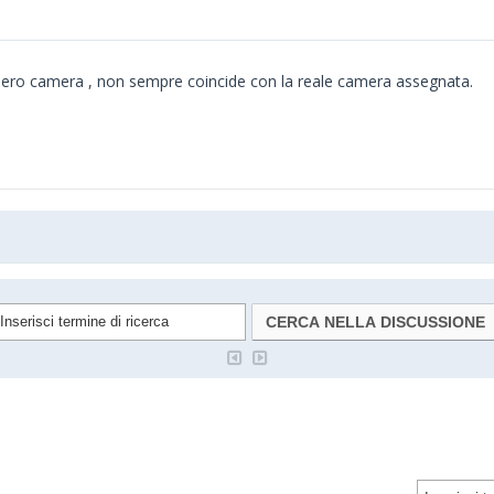
umero camera , non sempre coincide con la reale camera assegnata.