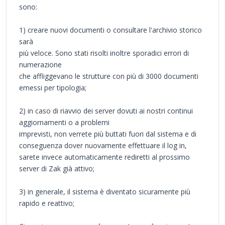
sono:
1) creare nuovi documenti o consultare l'archivio storico
sarà
più veloce. Sono stati risolti inoltre sporadici errori di
numerazione
che affliggevano le strutture con più di 3000 documenti
emessi per tipologia;
2) in caso di riavvio dei server dovuti ai nostri continui
aggiornamenti o a problemi
imprevisti, non verrete più buttati fuori dal sistema e di
conseguenza dover nuovamente effettuare il log in,
sarete invece automaticamente rediretti al prossimo
server di Zak già attivo;
3) in generale, il sistema è diventato sicuramente più
rapido e reattivo;