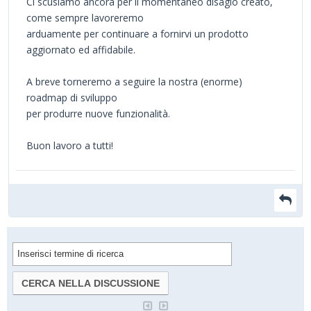
Ci scusiamo ancora per il momentaneo disagio creato,
come sempre lavoreremo
arduamente per continuare a fornirvi un prodotto
aggiornato ed affidabile.
A breve torneremo a seguire la nostra (enorme)
roadmap di sviluppo
per produrre nuove funzionalità.
Buon lavoro a tutti!