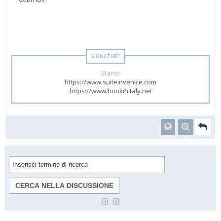
Marco
https://www.suiteinvenice.com
https://www.bookinitaly.net