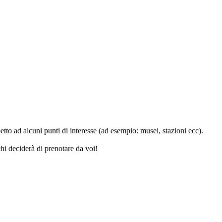
etto ad alcuni punti di interesse (ad esempio: musei, stazioni ecc).
hi deciderà di prenotare da voi!