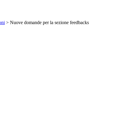
oni
> Nuove domande per la sezione feedbacks