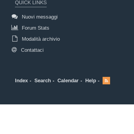
QUICK LINKS
Nuovi messaggi
Forum Stats
Modalità archivio
Contattaci
Index
Search
Calendar
Help