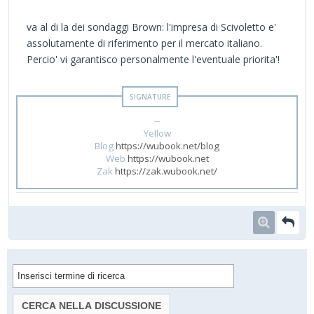
va al di la dei sondaggi Brown: l'impresa di Scivoletto e'
assolutamente di riferimento per il mercato italiano.
Percio' vi garantisco personalmente l'eventuale priorita'!
--
Yellow
Blog
https://wubook.net/blog
Web
https://wubook.net
Zak
https://zak.wubook.net/