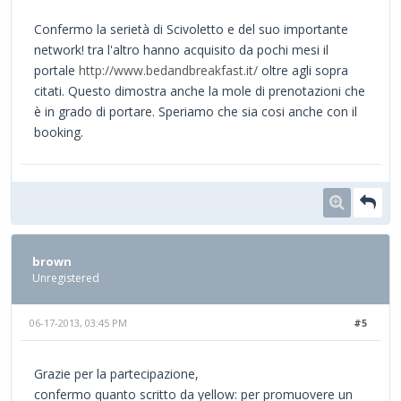
Confermo la serietà di Scivoletto e del suo importante
network! tra l'altro hanno acquisito da pochi mesi il
portale
http://www.bedandbreakfast.it/
oltre agli sopra
citati. Questo dimostra anche la mole di prenotazioni che
è in grado di portare. Speriamo che sia cosi anche con il
booking.
brown
Unregistered
06-17-2013, 03:45 PM
#5
Grazie per la partecipazione,
confermo quanto scritto da yellow: per promuovere un