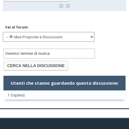
Vai al forum:
Utenti che stanno guardando questa discussione:
1 Ospite(i)