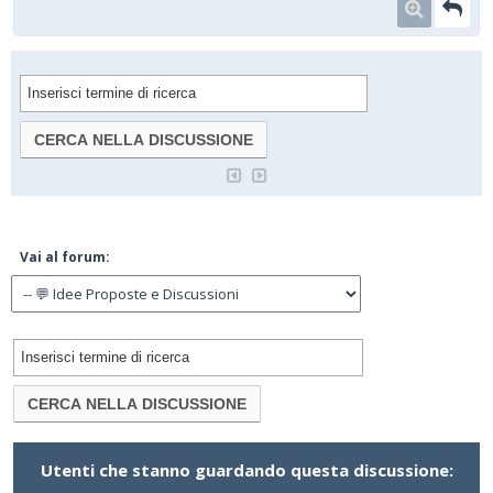
Vai al forum:
Utenti che stanno guardando questa discussione: