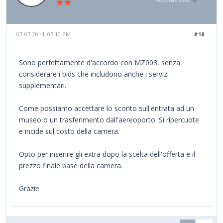
07-07-2014, 05:10 PM
#18
Sono perfettamente d'accordo con MZ003, senza
considerare i bids che includono anche i servizi
supplementari.
Come possiamo accettare lo sconto sull'entrata ad un
museo o un trasferimento dall'aereoporto. Si ripercuote
e incide sul costo della camera.
Opto per inserire gli extra dopo la scelta dell'offerta e il
prezzo finale base della camera.
Grazie