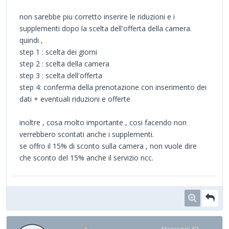
non sarebbe piu corretto inserire le riduzioni e i
supplementi dopo la scelta dell'offerta della camera.
quindi ,
step 1 : scelta dei giorni
step 2 : scelta della camera
step 3 : scelta dell'offerta
step 4: conferma della prenotazione con inserimento dei
dati + eventuali riduzioni e offerte
inoltre , cosa molto importante , cosi facendo non
verrebbero scontati anche i supplementi.
se offro il 15% di sconto sulla camera , non vuole dire
che sconto del 15% anche il servizio ncc.