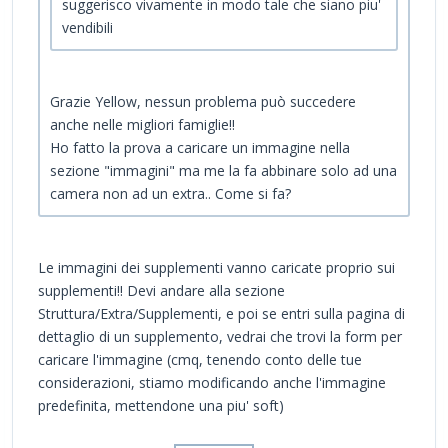
suggerisco vivamente in modo tale che siano piu'
vendibili
Grazie Yellow, nessun problema può succedere
anche nelle migliori famiglie!!
Ho fatto la prova a caricare un immagine nella
sezione "immagini" ma me la fa abbinare solo ad una
camera non ad un extra.. Come si fa?
Le immagini dei supplementi vanno caricate proprio sui
supplementi!! Devi andare alla sezione
Struttura/Extra/Supplementi, e poi se entri sulla pagina di
dettaglio di un supplemento, vedrai che trovi la form per
caricare l'immagine (cmq, tenendo conto delle tue
considerazioni, stiamo modificando anche l'immagine
predefinita, mettendone una piu' soft)