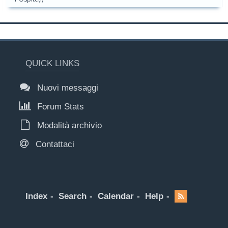
QUICK LINKS
Nuovi messaggi
Forum Stats
Modalità archivio
Contattaci
Index
Search
Calendar
Help