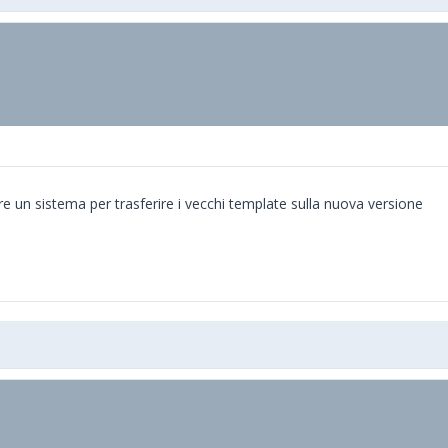
e un sistema per trasferire i vecchi template sulla nuova versione