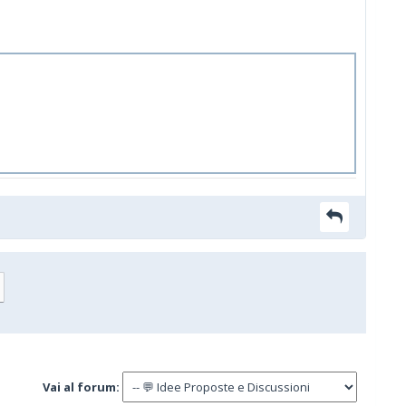
Vai al forum: