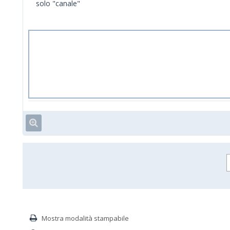
solo "canale"
Mostra modalità stampabile