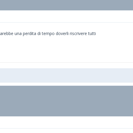
arebbe una perdita di tempo doverli riscrivere tutti