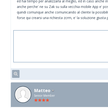
ed hai tempo per analizzarla al meglio, ed in caso anche inv
anche perche' ne su Zak su sulla vecchia mobile App e' po
quindi comunque anche comunicando al cliente la possibil
forse qui crearsi una richiesta zcrm, e' la soluzione giusta 
Matteo
Senior Member