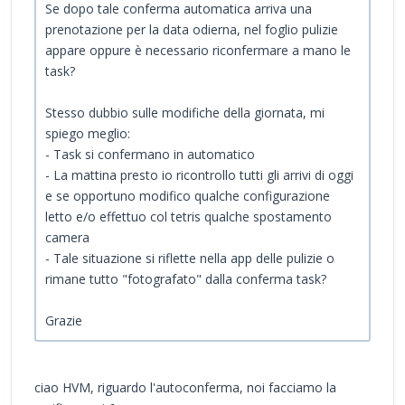
Se dopo tale conferma automatica arriva una
prenotazione per la data odierna, nel foglio pulizie
appare oppure è necessario riconfermare a mano le
task?
Stesso dubbio sulle modifiche della giornata, mi
spiego meglio:
- Task si confermano in automatico
- La mattina presto io ricontrollo tutti gli arrivi di oggi
e se opportuno modifico qualche configurazione
letto e/o effettuo col tetris qualche spostamento
camera
- Tale situazione si riflette nella app delle pulizie o
rimane tutto "fotografato" dalla conferma task?
Grazie
ciao HVM, riguardo l'autoconferma, noi facciamo la