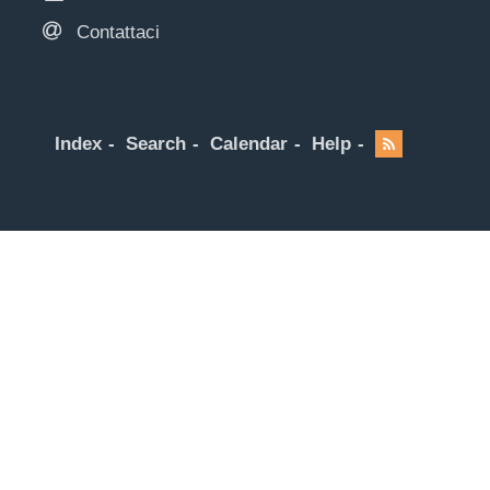
Contattaci
Index
Search
Calendar
Help