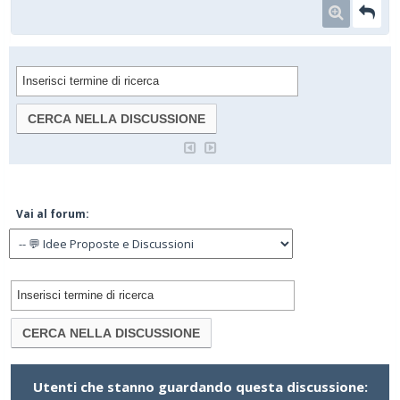
Vai al forum:
Utenti che stanno guardando questa discussione: