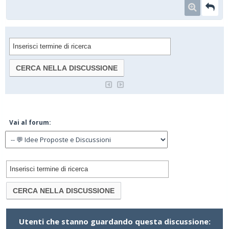
Vai al forum:
Utenti che stanno guardando questa discussione: