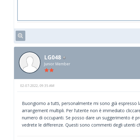
LG048
Junior Member
02-07-2022, 09:35 AM
Buongiorno a tutti, personalmente mi sono già espresso lam
arrangement multipli. Per l’utente non è immediato cliccar
numero di occupanti. Se posso dare un suggerimento é pre
vedrete le differenze. Questi sono commenti degli utenti ch