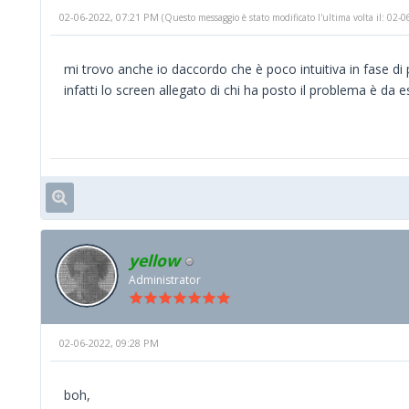
02-06-2022, 07:21 PM
(Questo messaggio è stato modificato l'ultima volta il: 02
mi trovo anche io daccordo che è poco intuitiva in fase di
infatti lo screen allegato di chi ha posto il problema è da
yellow
Administrator
02-06-2022, 09:28 PM
boh,