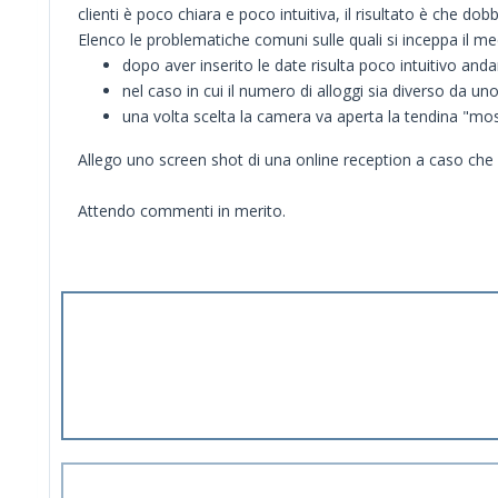
clienti è poco chiara e poco intuitiva, il risultato è che 
Elenco le problematiche comuni sulle quali si inceppa il me
dopo aver inserito le date risulta poco intuitivo and
nel caso in cui il numero di alloggi sia diverso da
una volta scelta la camera va aperta la tendina "mos
Allego uno screen shot di una online reception a caso che
Attendo commenti in merito.