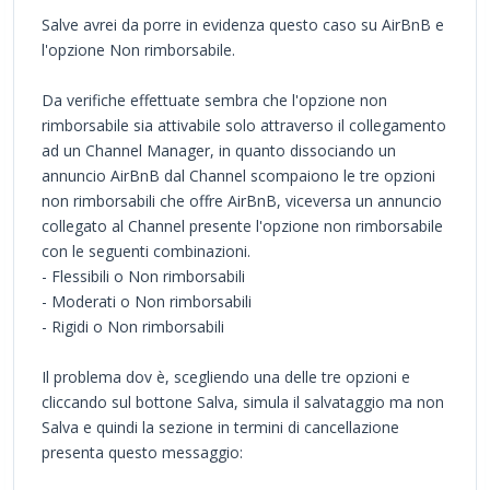
Salve avrei da porre in evidenza questo caso su AirBnB e
l'opzione Non rimborsabile.
Da verifiche effettuate sembra che l'opzione non
rimborsabile sia attivabile solo attraverso il collegamento
ad un Channel Manager, in quanto dissociando un
annuncio AirBnB dal Channel scompaiono le tre opzioni
non rimborsabili che offre AirBnB, viceversa un annuncio
collegato al Channel presente l'opzione non rimborsabile
con le seguenti combinazioni.
- Flessibili o Non rimborsabili
- Moderati o Non rimborsabili
- Rigidi o Non rimborsabili
Il problema dov è, scegliendo una delle tre opzioni e
cliccando sul bottone Salva, simula il salvataggio ma non
Salva e quindi la sezione in termini di cancellazione
presenta questo messaggio: