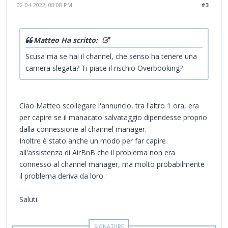
02-04-2022, 08:08 PM
#3
Matteo Ha scritto:
Scusa ma se hai il channel, che senso ha tenere una
camera slegata? Ti piace il rischio Overbooking?
Ciao Matteo scollegare l'annuncio, tra l'altro 1 ora, era
per capire se il manacato salvataggio dipendesse proprio
dalla connessione al channel manager.
Inoltre è stato anche un modo per far capire
all'assistenza di AirBnB che il problema non era
connesso al channel manager, ma molto probabilmente
il problema deriva da loro.
Saluti.