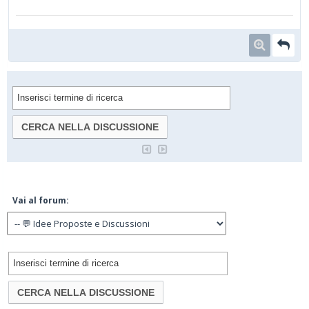
Vai al forum: