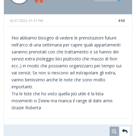
02-07-2022, 01:51 PM
#50
Noi abbiamo bisogno di vedere le prenotazioni future
nell'arco di una settimana per capire quali appartamenti
saranno prenotati con che trattamento e se hanno dei
servizi extra (noleggio bici piuttosto che mazzo di fiori
ecc..) in modo che possiamo organizzarci per tempo sui
vai servizi. Se non si riescono ad estrapolare gli extra,
vanno benissimo anche le note che sono molto
importanti.
Tra le liste che ho visto quella più utile è la lista
movimenti si Zview ma manca il range di date arrivi.
Grazie Roberta