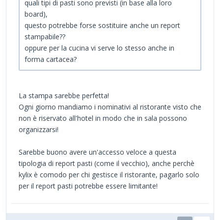
quali tipi di pasti sono previsti (in base alla loro
board),
questo potrebbe forse sostituire anche un report
stampabile??
oppure per la cucina vi serve lo stesso anche in
forma cartacea?
La stampa sarebbe perfetta!
Ogni giorno mandiamo i nominativi al ristorante visto che
non è riservato all'hotel in modo che in sala possono
organizzarsi!
Sarebbe buono avere un'accesso veloce a questa
tipologia di report pasti (come il vecchio), anche perchè
kylix è comodo per chi gestisce il ristorante, pagarlo solo
per il report pasti potrebbe essere limitante!