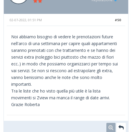
02-07-2022, 01:51 PM
#50
Noi abbiamo bisogno di vedere le prenotazioni future
nell'arco di una settimana per capire quali appartamenti
saranno prenotati con che trattamento e se hanno dei
servizi extra (noleggio bici piuttosto che mazzo di fiori
ecc..) in modo che possiamo organizzarci per tempo sui
vai servizi. Se non si riescono ad estrapolare gli extra,
vanno benissimo anche le note che sono molto
importanti.
Tra le liste che ho visto quella più utile è la lista
movimenti si Zview ma manca il range di date arrivi.
Grazie Roberta