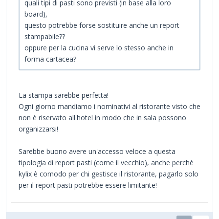
quali tipi di pasti sono previsti (in base alla loro
board),
questo potrebbe forse sostituire anche un report
stampabile??
oppure per la cucina vi serve lo stesso anche in
forma cartacea?
La stampa sarebbe perfetta!
Ogni giorno mandiamo i nominativi al ristorante visto che
non è riservato all'hotel in modo che in sala possono
organizzarsi!
Sarebbe buono avere un'accesso veloce a questa
tipologia di report pasti (come il vecchio), anche perchè
kylix è comodo per chi gestisce il ristorante, pagarlo solo
per il report pasti potrebbe essere limitante!