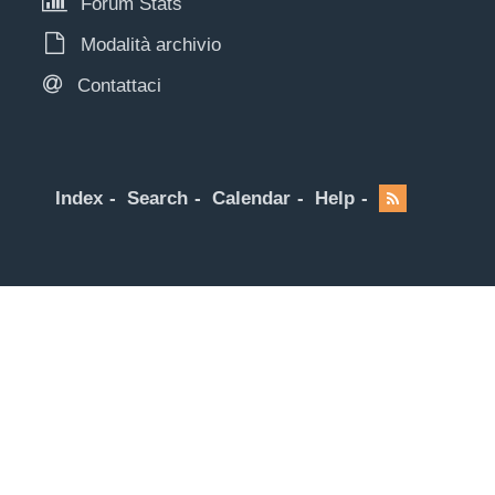
Forum Stats
Modalità archivio
Contattaci
Index
Search
Calendar
Help