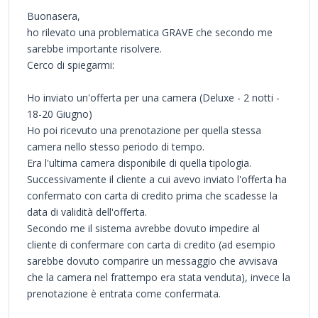
Buonasera,
ho rilevato una problematica GRAVE che secondo me
sarebbe importante risolvere.
Cerco di spiegarmi:
Ho inviato un'offerta per una camera (Deluxe - 2 notti -
18-20 Giugno)
Ho poi ricevuto una prenotazione per quella stessa
camera nello stesso periodo di tempo.
Era l'ultima camera disponibile di quella tipologia.
Successivamente il cliente a cui avevo inviato l'offerta ha
confermato con carta di credito prima che scadesse la
data di validità dell'offerta.
Secondo me il sistema avrebbe dovuto impedire al
cliente di confermare con carta di credito (ad esempio
sarebbe dovuto comparire un messaggio che avvisava
che la camera nel frattempo era stata venduta), invece la
prenotazione è entrata come confermata.