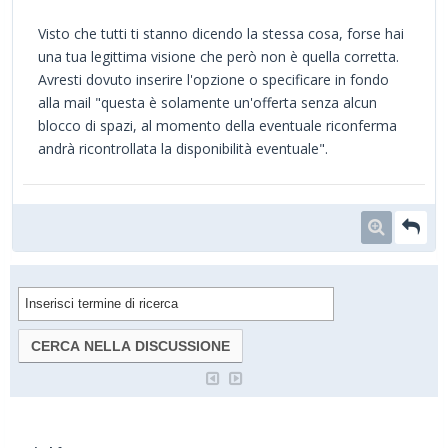
Visto che tutti ti stanno dicendo la stessa cosa, forse hai
una tua legittima visione che però non è quella corretta.
Avresti dovuto inserire l'opzione o specificare in fondo
alla mail "questa è solamente un'offerta senza alcun
blocco di spazi, al momento della eventuale riconferma
andrà ricontrollata la disponibilità eventuale".