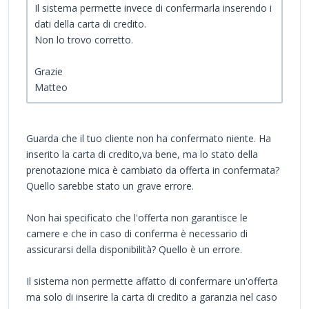
Il sistema permette invece di confermarla inserendo i
dati della carta di credito.
Non lo trovo corretto.
Grazie
Matteo
Guarda che il tuo cliente non ha confermato niente. Ha
inserito la carta di credito,va bene, ma lo stato della
prenotazione mica è cambiato da offerta in confermata?
Quello sarebbe stato un grave errore.
Non hai specificato che l'offerta non garantisce le
camere e che in caso di conferma è necessario di
assicurarsi della disponibilità? Quello è un errore.
Il sistema non permette affatto di confermare un'offerta
ma solo di inserire la carta di credito a garanzia nel caso