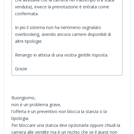
venduta), invece la prenotazione è entrata come
confermata.
In più il sistema non ha nemmeno segnalato
overbooking, avendo ancora camere disponibili di
altre tipologie.
Rimango in attesa di una vostra gentile risposta.
Grazie
Buongiorno,
non è un problema grave,
l'offerta è un preventivo non blocca la stanza o la
tipologia.
Per bloccare una stanza devi opzionarla oppure chiudi la
camera alle vendite ma è un rischio che se il guest non