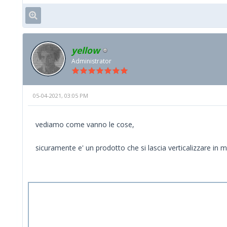
yellow
Administrator
05-04-2021, 03:05 PM
vediamo come vanno le cose,
sicuramente e' un prodotto che si lascia verticalizzare in 