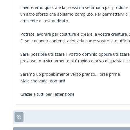
Lavoreremo questa e la prossima settimana per produrre 
un altro sforzo che abbiamo compiuto. Per permettervi di
ambiente di test dedicato.
Potrete lavorare per costruire e creare la vostra creatura.
E, se e quando contenti, adottarla come vostro sito ufficia
Sara' possibile utilizzare il vostro dominio oppure utilizza
prezioso, ma sicuramente piu' rapido e privo di qualsiasi 
Saremo up probabilmente verso pranzo. Forse prima.
Male che vada, domani!
Grazie a tutti per l'attenzione