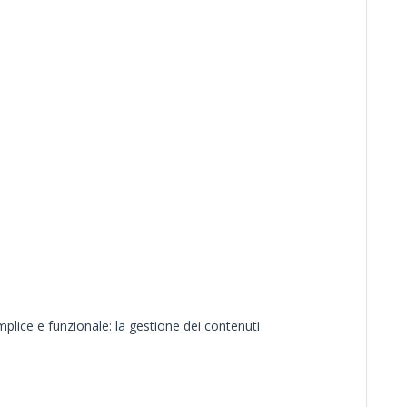
)
mplice e funzionale: la gestione dei contenuti