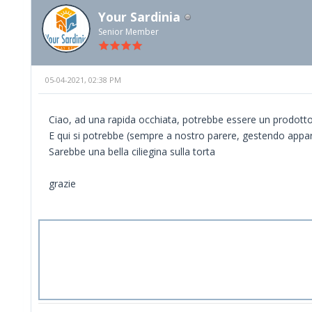
Your Sardinia
Senior Member
05-04-2021, 02:38 PM
Ciao, ad una rapida occhiata, potrebbe essere un prodotto
E qui si potrebbe (sempre a nostro parere, gestendo appa
Sarebbe una bella ciliegina sulla torta
grazie