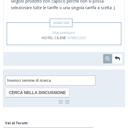
singolo prodotto non capisco perchè non si possa
selezionare tutte le tariffe o una singola tariffa a scelta ;)
Massimiliano
HOTEL CILENE
VIAREGGIO
Vai al forum: