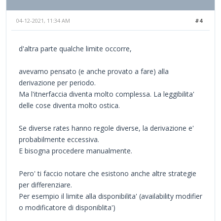
04-12-2021, 11:34 AM
#4
d'altra parte qualche limite occorre,
avevamo pensato (e anche provato a fare) alla
derivazione per periodo.
Ma l'itnerfaccia diventa molto complessa. La leggibilita'
delle cose diventa molto ostica.
Se diverse rates hanno regole diverse, la derivazione e'
probabilmente eccessiva.
E bisogna procedere manualmente.
Pero' ti faccio notare che esistono anche altre strategie
per differenziare.
Per esempio il limite alla disponibilita' (availability modifier
o modificatore di disponiblita')