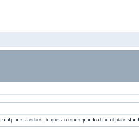
sure dal piano standard , in queszto modo quando chiudu il piano standa