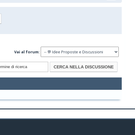
Vai al forum: