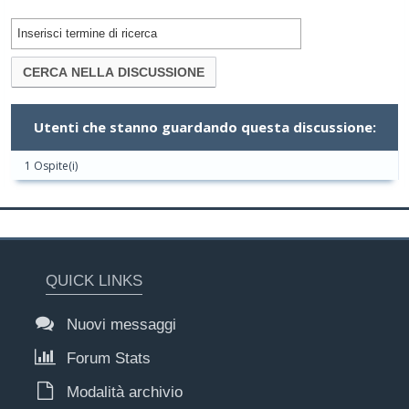
Utenti che stanno guardando questa discussione:
1 Ospite(i)
QUICK LINKS
Nuovi messaggi
Forum Stats
Modalità archivio