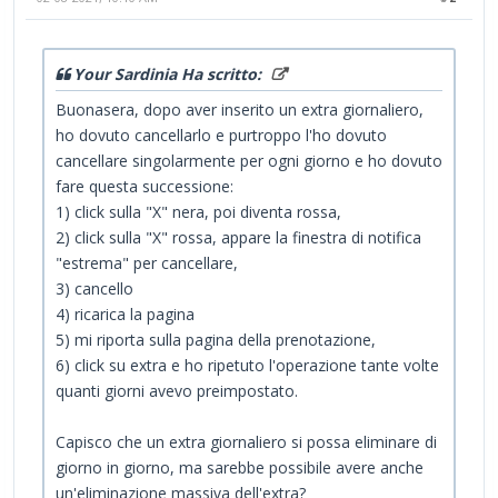
Your Sardinia Ha scritto:
Buonasera, dopo aver inserito un extra giornaliero,
ho dovuto cancellarlo e purtroppo l'ho dovuto
cancellare singolarmente per ogni giorno e ho dovuto
fare questa successione:
1) click sulla "X" nera, poi diventa rossa,
2) click sulla "X" rossa, appare la finestra di notifica
"estrema" per cancellare,
3) cancello
4) ricarica la pagina
5) mi riporta sulla pagina della prenotazione,
6) click su extra e ho ripetuto l'operazione tante volte
quanti giorni avevo preimpostato.
Capisco che un extra giornaliero si possa eliminare di
giorno in giorno, ma sarebbe possibile avere anche
un'eliminazione massiva dell'extra?