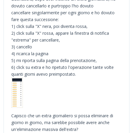
dovuto cancellarlo e purtroppo l'ho dovuto
cancellare singolarmente per ogni giorno e ho dovuto
fare questa successione:
1) click sulla "X" nera, poi diventa rossa,
2) click sulla "X" rossa, appare la finestra di notifica
"estrema" per cancellare,
3) cancello
4) ricarica la pagina
5) mi riporta sulla pagina della prenotazione,
6) click su extra e ho ripetuto l'operazione tante volte
quanti giorni avevo preimpostato.
Capisco che un extra giornaliero si possa eliminare di
giorno in giorno, ma sarebbe possibile avere anche
un'eliminazione massiva dell'extra?