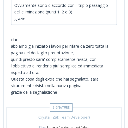
Ovviamente sono d'accordo con il triplo passaggio
dell'eliminazione (punti 1, 2 e 3)
grazie
ciao
abbiamo gia iniziato i lavori per rifare da zero tutta la
pagina del dettaglio prenotazione,
quindi presto sara' completamente rivista, con
l'obbiettivo di renderla piu' semplice ed immediata
rispetto ad ora.
Questa cosa degli extra che hai segnalato, sara'
sicuramente rivista nella nuova pagina
grazie della segnalazione
Crystal (Zak Team Developer)
Blog
https://wubook.net/blog