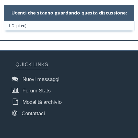
Utenti che stanno guardando questa discussione:
1 Ospite(i)
QUICK LINKS
Nuovi messaggi
Forum Stats
Modalità archivio
Contattaci