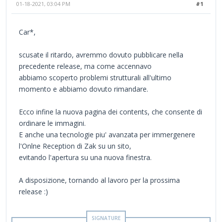
01-18-2021, 03:04 PM
#1
Car*,
scusate il ritardo, avremmo dovuto pubblicare nella
precedente release, ma come accennavo
abbiamo scoperto problemi strutturali all'ultimo
momento e abbiamo dovuto rimandare.
Ecco infine la nuova pagina dei contents, che consente di
ordinare le immagini.
E anche una tecnologie piu' avanzata per immergenere
l'Onlne Reception di Zak su un sito,
evitando l'apertura su una nuova finestra.
A disposizione, tornando al lavoro per la prossima
release :)