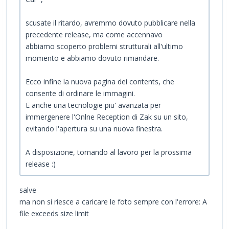
scusate il ritardo, avremmo dovuto pubblicare nella
precedente release, ma come accennavo
abbiamo scoperto problemi strutturali all'ultimo
momento e abbiamo dovuto rimandare.
Ecco infine la nuova pagina dei contents, che
consente di ordinare le immagini.
E anche una tecnologie piu' avanzata per
immergenere l'Onlne Reception di Zak su un sito,
evitando l'apertura su una nuova finestra.
A disposizione, tornando al lavoro per la prossima
release :)
salve
ma non si riesce a caricare le foto sempre con l'errore: A
file exceeds size limit