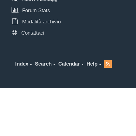
Forum Stats
Modalità archivio
Contattaci
Index
Search
Calendar
Help