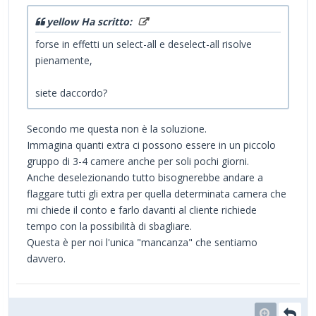
yellow Ha scritto:
forse in effetti un select-all e deselect-all risolve
pienamente,
siete daccordo?
Secondo me questa non è la soluzione.
Immagina quanti extra ci possono essere in un piccolo
gruppo di 3-4 camere anche per soli pochi giorni.
Anche deselezionando tutto bisognerebbe andare a
flaggare tutti gli extra per quella determinata camera che
mi chiede il conto e farlo davanti al cliente richiede
tempo con la possibilità di sbagliare.
Questa è per noi l'unica "mancanza" che sentiamo
davvero.