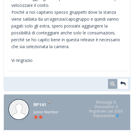
velocizzare il conto.
Poiché a noi capitano spesso gruppetti dove la stanza
viene saldata da un'agenzia/capogruppo e quindi vanno
pagati solo gli extra, spero possiate aggiungere la
possibilità di conteggiare anche solo le consumazioni,
perché se ho capito bene in questa release è necessario
che sia selezionata la camera.
Vi ringrazio
Messaggi: 8
RP141
Discussioni: 4
Registrato: Jan 2020
Junior Member
Reputazione:
0