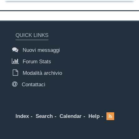
QUICK LINKS
Nuovi messaggi
Forum Stats
Modalità archivio
Contattaci
Index
Search
Calendar
Help