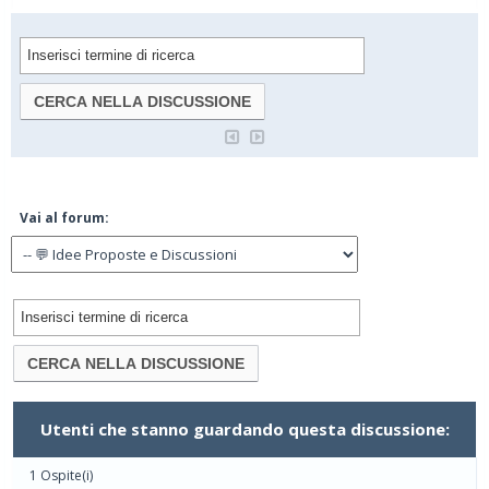
Vai al forum:
Utenti che stanno guardando questa discussione:
1 Ospite(i)