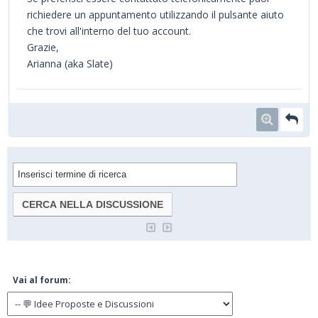
richiedere un appuntamento utilizzando il pulsante aiuto
che trovi all'interno del tuo account.
Grazie,
Arianna (aka Slate)
Vai al forum: