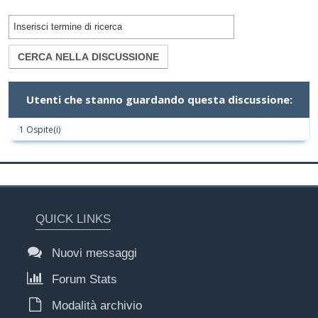
Utenti che stanno guardando questa discussione:
1 Ospite(i)
QUICK LINKS
Nuovi messaggi
Forum Stats
Modalità archivio