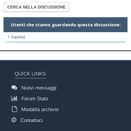
Utenti che stanno guardando questa discussione:
1 Ospite(i)
QUICK LINKS
Nuovi messaggi
Forum Stats
Modalità archivio
Contattaci