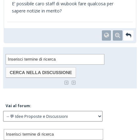
E' possibile caro staff di wubook fare qualcosa per
sapere notizie in merito?
Vai al forum: