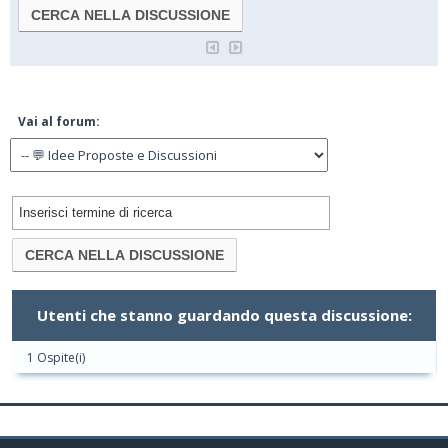
Vai al forum:
Utenti che stanno guardando questa discussione:
1 Ospite(i)