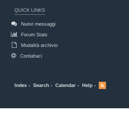
QUICK LINKS
Nuovi messaggi
Forum Stats
Modalità archivio
Contattaci
Index
Search
Calendar
Help