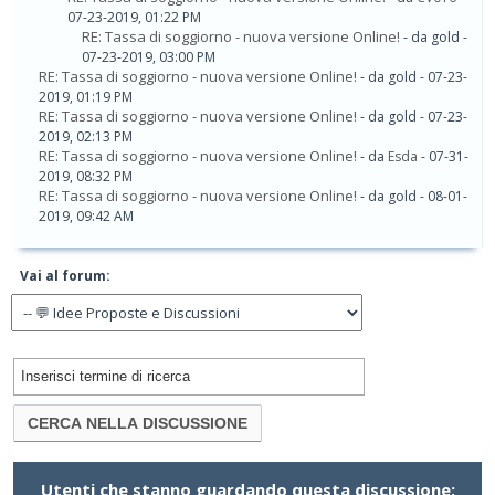
07-23-2019, 01:22 PM
RE: Tassa di soggiorno - nuova versione Online!
- da gold -
07-23-2019, 03:00 PM
RE: Tassa di soggiorno - nuova versione Online!
- da gold - 07-23-
2019, 01:19 PM
RE: Tassa di soggiorno - nuova versione Online!
- da gold - 07-23-
2019, 02:13 PM
RE: Tassa di soggiorno - nuova versione Online!
- da
Esda
- 07-31-
2019, 08:32 PM
RE: Tassa di soggiorno - nuova versione Online!
- da gold - 08-01-
2019, 09:42 AM
Vai al forum:
Utenti che stanno guardando questa discussione: