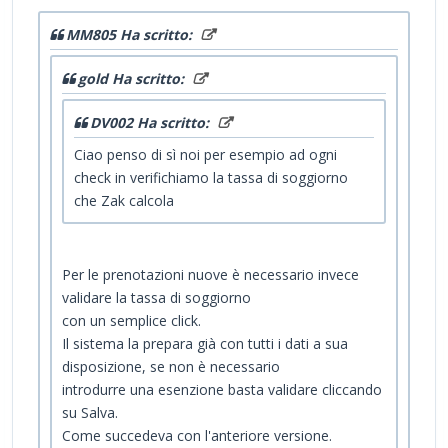
MM805 Ha scritto:
gold Ha scritto:
DV002 Ha scritto:
Ciao penso di sì noi per esempio ad ogni
check in verifichiamo la tassa di soggiorno
che Zak calcola
Per le prenotazioni nuove è necessario invece
validare la tassa di soggiorno
con un semplice click.
Il sistema la prepara già con tutti i dati a sua
disposizione, se non è necessario
introdurre una esenzione basta validare cliccando
su Salva.
Come succedeva con l'anteriore versione.