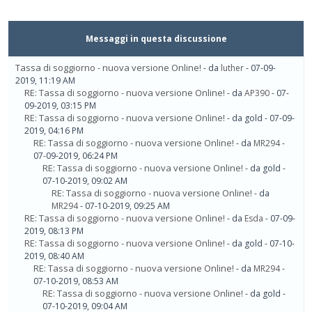
Messaggi in questa discussione
Tassa di soggiorno - nuova versione Online!
- da
luther
- 07-09-
2019, 11:19 AM
RE: Tassa di soggiorno - nuova versione Online!
- da
AP390
- 07-
09-2019, 03:15 PM
RE: Tassa di soggiorno - nuova versione Online!
- da gold - 07-09-
2019, 04:16 PM
RE: Tassa di soggiorno - nuova versione Online!
- da
MR294
-
07-09-2019, 06:24 PM
RE: Tassa di soggiorno - nuova versione Online!
- da gold -
07-10-2019, 09:02 AM
RE: Tassa di soggiorno - nuova versione Online!
- da
MR294
- 07-10-2019, 09:25 AM
RE: Tassa di soggiorno - nuova versione Online!
- da
Esda
- 07-09-
2019, 08:13 PM
RE: Tassa di soggiorno - nuova versione Online!
- da gold - 07-10-
2019, 08:40 AM
RE: Tassa di soggiorno - nuova versione Online!
- da
MR294
-
07-10-2019, 08:53 AM
RE: Tassa di soggiorno - nuova versione Online!
- da gold -
07-10-2019, 09:04 AM