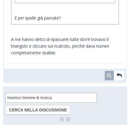
E per quelle già passate?
A me hanno detto di ripassarle tutte dov’è trovavo il
triangolo e cliccare sul ricalcolo, perché dava numeri
completamente sballati.