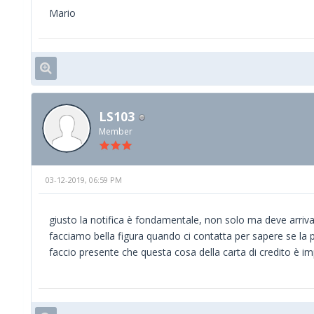
Mario
LS103
Member
03-12-2019, 06:59 PM
giusto la notifica è fondamentale, non solo ma deve arriva
facciamo bella figura quando ci contatta per sapere se la
faccio presente che questa cosa della carta di credito è im