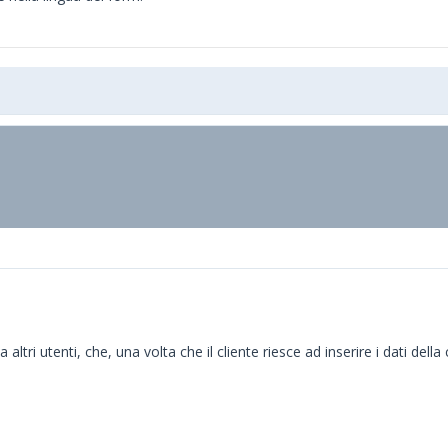
tri utenti, che, una volta che il cliente riesce ad inserire i dati della 