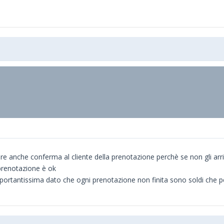
re anche conferma al cliente della prenotazione perchè se non gli arr
 prenotazione è ok
portantissima dato che ogni prenotazione non finita sono soldi che perd