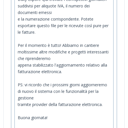
suddivisi per aliquote IVA, il numero dei
documenti emessi
e la numerazione corrispondente. Potete
esportare questo file per le ricevute così pure per
le fatture.
Per il momento è tutto! Abbiamo in cantiere
moltissime altre modifiche e progetti interessanti
che riprenderemo
appena stabilizzato l'aggiornamento relativo alla
fatturazione elettronica.
PS: vi ricordo che i prossimi giorni aggiorneremo
di nuovo il sistema con le funzionalità per la
gestione
tramite provider della fatturazione elettronica.
Buona giornata!