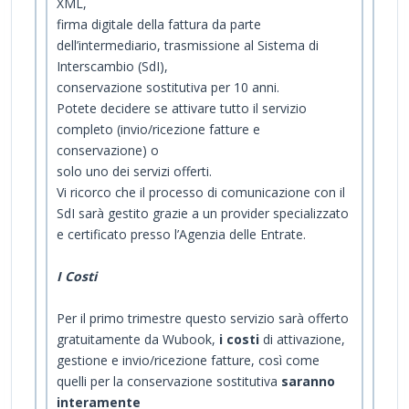
XML,
firma digitale della fattura da parte
dell’intermediario, trasmissione al Sistema di
Interscambio (SdI),
conservazione sostitutiva per 10 anni.
Potete decidere se attivare tutto il servizio
completo (invio/ricezione fatture e
conservazione) o
solo uno dei servizi offerti.
Vi ricorco che il processo di comunicazione con il
SdI sarà gestito grazie a un provider specializzato
e certificato presso l’Agenzia delle Entrate.
I Costi
Per il primo trimestre questo servizio sarà offerto
gratuitamente da Wubook,
i costi
di attivazione,
gestione e invio/ricezione fatture, così come
quelli per la conservazione sostitutiva
saranno
interamente