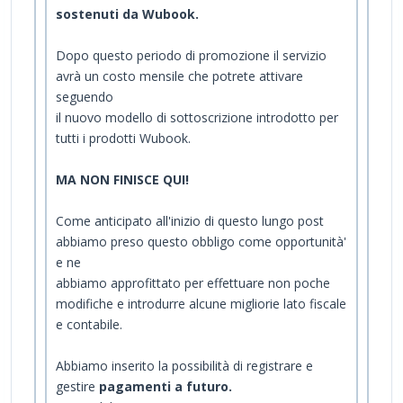
sostenuti da Wubook.
Dopo questo periodo di promozione il servizio
avrà un costo mensile che potrete attivare
seguendo
il nuovo modello di sottoscrizione introdotto per
tutti i prodotti Wubook.
MA NON FINISCE QUI!
Come anticipato all'inizio di questo lungo post
abbiamo preso questo obbligo come opportunità'
e ne
abbiamo approfittato per effettuare non poche
modifiche e introdurre alcune migliorie lato fiscale
e contabile.
Abbiamo inserito la possibilità di registrare e
gestire
pagamenti a futuro.