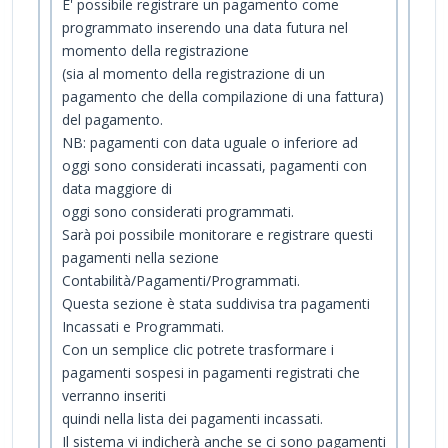
E' possibile registrare un pagamento come
programmato inserendo una data futura nel
momento della registrazione
(sia al momento della registrazione di un
pagamento che della compilazione di una fattura)
del pagamento.
NB: pagamenti con data uguale o inferiore ad
oggi sono considerati incassati, pagamenti con
data maggiore di
oggi sono considerati programmati.
Sarà poi possibile monitorare e registrare questi
pagamenti nella sezione
Contabilità/Pagamenti/Programmati.
Questa sezione è stata suddivisa tra pagamenti
Incassati e Programmati.
Con un semplice clic potrete trasformare i
pagamenti sospesi in pagamenti registrati che
verranno inseriti
quindi nella lista dei pagamenti incassati.
Il sistema vi indicherà anche se ci sono pagamenti