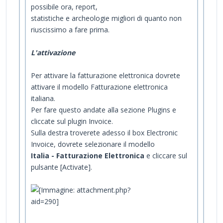
possibile ora, report,
statistiche e archeologie migliori di quanto non
riuscissimo a fare prima.
L'attivazione
Per attivare la fatturazione elettronica dovrete
attivare il modello Fatturazione elettronica
italiana.
Per fare questo andate alla sezione Plugins e
cliccate sul plugin Invoice.
Sulla destra troverete adesso il box Electronic
Invoice, dovrete selezionare il modello
Italia - Fatturazione Elettronica
e cliccare sul
pulsante [Activate].