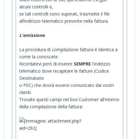
alcuni controlli e,
se tali controlli sono superati, trasmette il file
all’indirizzo telematico presente nella fattura.
L'emissione
La procedura di compilazione fattura è identica a
come la conoscete.
Ricordatevi però di inserire
SEMPRE
l'indirizzo
telematico dove recapitare le fatture (Codice
Destinatario
o PEC) che dovrà esservi comunicato dai vostri
clienti.
Trovate questi campi nel box Customer all'interno
della compilazione della fattura: