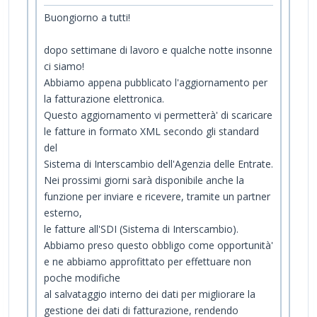
Buongiorno a tutti!
dopo settimane di lavoro e qualche notte insonne
ci siamo!
Abbiamo appena pubblicato l'aggiornamento per
la fatturazione elettronica.
Questo aggiornamento vi permetterà' di scaricare
le fatture in formato XML secondo gli standard
del
Sistema di Interscambio dell'Agenzia delle Entrate.
Nei prossimi giorni sarà disponibile anche la
funzione per inviare e ricevere, tramite un partner
esterno,
le fatture all'SDI (Sistema di Interscambio).
Abbiamo preso questo obbligo come opportunità'
e ne abbiamo approfittato per effettuare non
poche modifiche
al salvataggio interno dei dati per migliorare la
gestione dei dati di fatturazione, rendendo