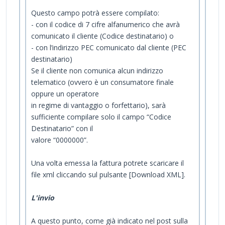
Questo campo potrà essere compilato:
- con il codice di 7 cifre alfanumerico che avrà
comunicato il cliente (Codice destinatario) o
- con l’indirizzo PEC comunicato dal cliente (PEC
destinatario)
Se il cliente non comunica alcun indirizzo
telematico (ovvero è un consumatore finale
oppure un operatore
in regime di vantaggio o forfettario), sarà
sufficiente compilare solo il campo “Codice
Destinatario” con il
valore “0000000”.
Una volta emessa la fattura potrete scaricare il
file xml cliccando sul pulsante [Download XML].
L'invio
A questo punto, come già indicato nel post sulla