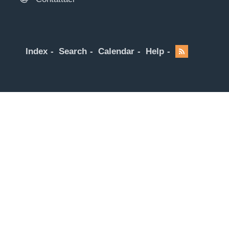
Index
Search
Calendar
Help