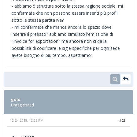
- abbiamo 5 strutture sotto la stessa ragione sociale, mi
confermate che non possono essere inseriti più profili
sotto le stessa partita iva?
- mi confermate che manca ancora lo spazio dove
inserire il prefisso? abbiamo simulato l'emissione di
"invoice for exportation" ma ancora non ci da la
possibilità di codificare le sigle specifiche per ogni sede
avete bisogno di piu tempo, aspettiamo'.
gold
Unregistered
12-24-2018, 12:25 PM
#23