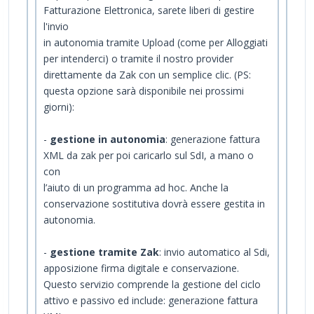
Fatturazione Elettronica, sarete liberi di gestire
l'invio
in autonomia tramite Upload (come per Alloggiati
per intenderci) o tramite il nostro provider
direttamente da Zak con un semplice clic. (PS:
questa opzione sarà disponibile nei prossimi
giorni):
-
gestione in autonomia
: generazione fattura
XML da zak per poi caricarlo sul SdI, a mano o
con
l’aiuto di un programma ad hoc. Anche la
conservazione sostitutiva dovrà essere gestita in
autonomia.
-
gestione tramite Zak
: invio automatico al Sdi,
apposizione firma digitale e conservazione.
Questo servizio comprende la gestione del ciclo
attivo e passivo ed include: generazione fattura