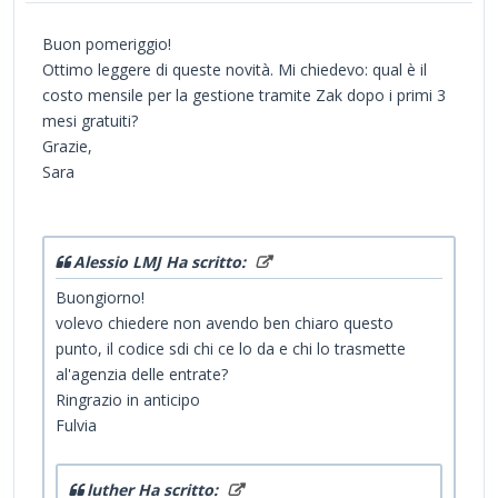
Buon pomeriggio!
Ottimo leggere di queste novità. Mi chiedevo: qual è il
costo mensile per la gestione tramite Zak dopo i primi 3
mesi gratuiti?
Grazie,
Sara
Alessio LMJ Ha scritto:
Buongiorno!
volevo chiedere non avendo ben chiaro questo
punto, il codice sdi chi ce lo da e chi lo trasmette
al'agenzia delle entrate?
Ringrazio in anticipo
Fulvia
luther Ha scritto: