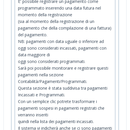
E' possibile registrare un pagamento come
programmato inserendo una data futura nel
momento della registrazione
(sia al momento della registrazione di un
pagamento che della compilazione di una fattura)
del pagamento.
NB: pagamenti con data uguale o inferiore ad
oggi sono considerati incassati, pagamenti con
data maggiore di
oggi sono considerati programmati.
Sarà poi possibile monitorare e registrare questi
pagamenti nella sezione
Contabilità/Pagamenti/Programmati.
Questa sezione è stata suddivisa tra pagamenti
Incassati e Programmati.
Con un semplice clic potrete trasformare i
pagamenti sospesi in pagamenti registrati che
verranno inseriti
quindi nella lista dei pagamenti incassati.
Il sistema vi indicherà anche se ci sono pagamenti