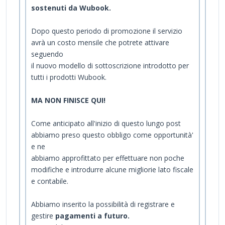
sostenuti da Wubook.
Dopo questo periodo di promozione il servizio
avrà un costo mensile che potrete attivare
seguendo
il nuovo modello di sottoscrizione introdotto per
tutti i prodotti Wubook.
MA NON FINISCE QUI!
Come anticipato all'inizio di questo lungo post
abbiamo preso questo obbligo come opportunità'
e ne
abbiamo approfittato per effettuare non poche
modifiche e introdurre alcune migliorie lato fiscale
e contabile.
Abbiamo inserito la possibilità di registrare e
gestire
pagamenti a futuro.