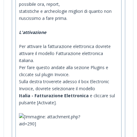
possibile ora, report,
statistiche e archeologie migliori di quanto non
riuscissimo a fare prima.
L'attivazione
Per attivare la fatturazione elettronica dovrete
attivare il modello Fatturazione elettronica
italiana.
Per fare questo andate alla sezione Plugins e
cliccate sul plugin Invoice.
Sulla destra troverete adesso il box Electronic
Invoice, dovrete selezionare il modello
Italia - Fatturazione Elettronica
e cliccare sul
pulsante [Activate].