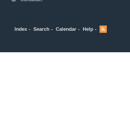
Index
Search
Calendar
Help