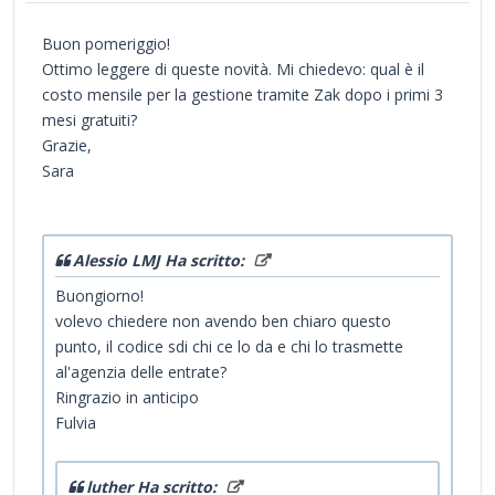
Buon pomeriggio!
Ottimo leggere di queste novità. Mi chiedevo: qual è il
costo mensile per la gestione tramite Zak dopo i primi 3
mesi gratuiti?
Grazie,
Sara
Alessio LMJ Ha scritto:
Buongiorno!
volevo chiedere non avendo ben chiaro questo
punto, il codice sdi chi ce lo da e chi lo trasmette
al'agenzia delle entrate?
Ringrazio in anticipo
Fulvia
luther Ha scritto: