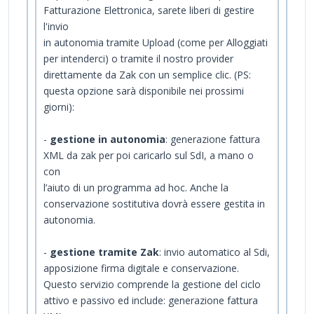
Fatturazione Elettronica, sarete liberi di gestire
l'invio
in autonomia tramite Upload (come per Alloggiati
per intenderci) o tramite il nostro provider
direttamente da Zak con un semplice clic. (PS:
questa opzione sarà disponibile nei prossimi
giorni):
-
gestione in autonomia
: generazione fattura
XML da zak per poi caricarlo sul SdI, a mano o
con
l’aiuto di un programma ad hoc. Anche la
conservazione sostitutiva dovrà essere gestita in
autonomia.
-
gestione tramite Zak
: invio automatico al Sdi,
apposizione firma digitale e conservazione.
Questo servizio comprende la gestione del ciclo
attivo e passivo ed include: generazione fattura