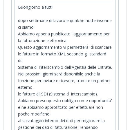
Buongiorno a tutti!
dopo settimane di lavoro e qualche notte insonne
ci siamo!
Abbiamo appena pubblicato l'aggiornamento per
la fatturazione elettronica.
Questo aggiornamento vi permetterà' di scaricare
le fatture in formato XML secondo gli standard
del
Sistema di Interscambio dell'Agenzia delle Entrate.
Nei prossimi giorni sarà disponibile anche la
funzione per inviare e ricevere, tramite un partner
esterno,
le fatture all'SDI (Sistema di Interscambio).
Abbiamo preso questo obbligo come opportunità'
e ne abbiamo approfittato per effettuare non
poche modifiche
al salvataggio interno dei dati per migliorare la
gestione dei dati di fatturazione, rendendo