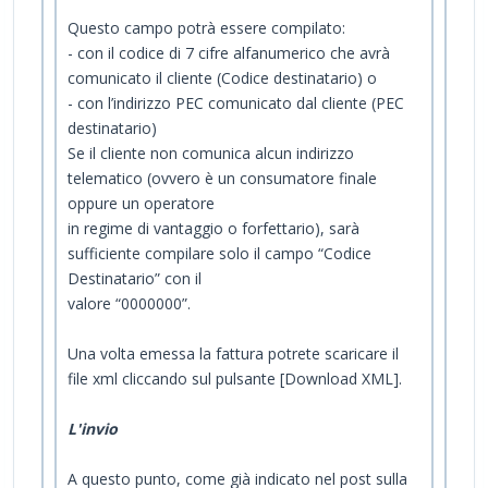
Questo campo potrà essere compilato:
- con il codice di 7 cifre alfanumerico che avrà
comunicato il cliente (Codice destinatario) o
- con l’indirizzo PEC comunicato dal cliente (PEC
destinatario)
Se il cliente non comunica alcun indirizzo
telematico (ovvero è un consumatore finale
oppure un operatore
in regime di vantaggio o forfettario), sarà
sufficiente compilare solo il campo “Codice
Destinatario” con il
valore “0000000”.
Una volta emessa la fattura potrete scaricare il
file xml cliccando sul pulsante [Download XML].
L'invio
A questo punto, come già indicato nel post sulla