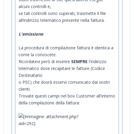
alcuni controlli e,
se tali controlli sono superati, trasmette il file
all’indirizzo telematico presente nella fattura.
L'emissione
La procedura di compilazione fattura è identica a
come la conoscete.
Ricordatevi però di inserire
SEMPRE
l'indirizzo
telematico dove recapitare le fatture (Codice
Destinatario
o PEC) che dovrà esservi comunicato dai vostri
clienti.
Trovate questi campi nel box Customer all'interno
della compilazione della fattura: