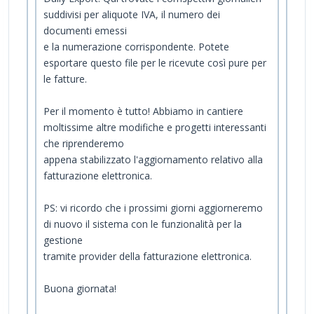
suddivisi per aliquote IVA, il numero dei
documenti emessi
e la numerazione corrispondente. Potete
esportare questo file per le ricevute così pure per
le fatture.
Per il momento è tutto! Abbiamo in cantiere
moltissime altre modifiche e progetti interessanti
che riprenderemo
appena stabilizzato l'aggiornamento relativo alla
fatturazione elettronica.
PS: vi ricordo che i prossimi giorni aggiorneremo
di nuovo il sistema con le funzionalità per la
gestione
tramite provider della fatturazione elettronica.
Buona giornata!