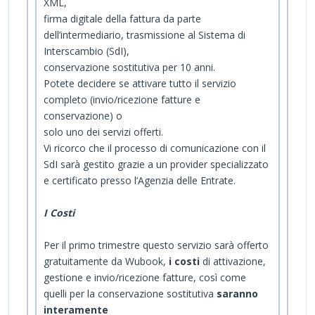
XML,
firma digitale della fattura da parte
dell’intermediario, trasmissione al Sistema di
Interscambio (SdI),
conservazione sostitutiva per 10 anni.
Potete decidere se attivare tutto il servizio
completo (invio/ricezione fatture e
conservazione) o
solo uno dei servizi offerti.
Vi ricorco che il processo di comunicazione con il
SdI sarà gestito grazie a un provider specializzato
e certificato presso l’Agenzia delle Entrate.
I Costi
Per il primo trimestre questo servizio sarà offerto
gratuitamente da Wubook,
i costi
di attivazione,
gestione e invio/ricezione fatture, così come
quelli per la conservazione sostitutiva
saranno
interamente