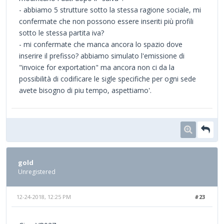
- abbiamo 5 strutture sotto la stessa ragione sociale, mi
confermate che non possono essere inseriti più profili
sotto le stessa partita iva?
- mi confermate che manca ancora lo spazio dove
inserire il prefisso? abbiamo simulato l'emissione di
"invoice for exportation" ma ancora non ci da la
possibilità di codificare le sigle specifiche per ogni sede
avete bisogno di piu tempo, aspettiamo'.
gold
Unregistered
12-24-2018, 12:25 PM
#23