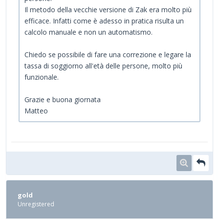
Il metodo della vecchie versione di Zak era molto più
efficace. Infatti come è adesso in pratica risulta un
calcolo manuale e non un automatismo.
Chiedo se possibile di fare una correzione e legare la
tassa di soggiorno all'età delle persone, molto più
funzionale.
Grazie e buona giornata
Matteo
gold
Unregistered