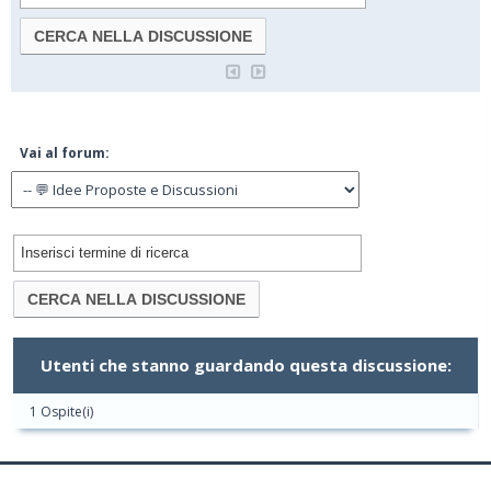
Vai al forum:
Utenti che stanno guardando questa discussione:
1 Ospite(i)