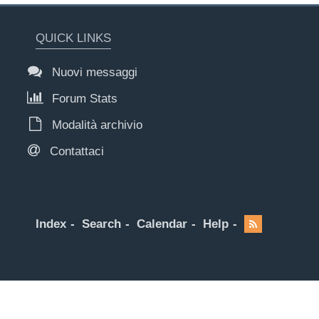
QUICK LINKS
Nuovi messaggi
Forum Stats
Modalità archivio
Contattaci
Index
Search
Calendar
Help