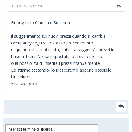
01-24-2019, 06:17 PM
#5
Buongiorno Claudia e Susanna,
il suggerimento sui nuovi prezzi quando si cambia
occupancy seguirà lo stesso procedimento
di quando si cambia data, quindi vi suggerirà i prezzi in
base ai listini Zak se impostati, lo stesso prezzo
o la possibilità di inserire i prezzi manualmente.
Lo stiamo testando, lo rilasceremo appena possibile.
Un saluto,
Elisa aka gold