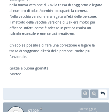
nella nuova versione di Zak la tassa di soggiorno è legata
al numero di adulti/bambini occupanti la camera.
Nella vecchia versione era legata all'età delle persone.
Il metodo della vecchie versione di Zak era molto più
efficace. Infatti come è adesso in pratica risulta un
calcolo manuale e non un automatismo.
Chiedo se possibile di fare una correzione e legare la
tassa di soggiorno all'età delle persone, molto più
funzionale.
Grazie e buona giornata
Matteo
Messaggi: 8
ST029