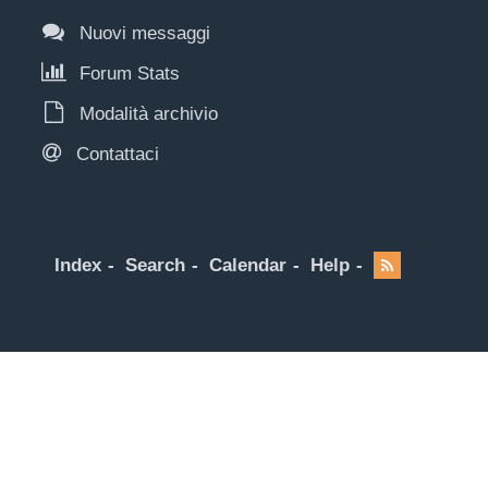
Nuovi messaggi
Forum Stats
Modalità archivio
Contattaci
Index
Search
Calendar
Help