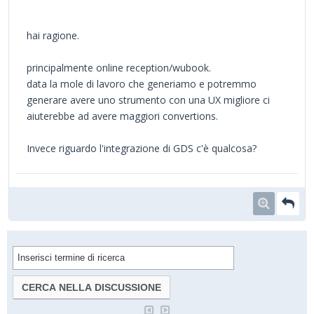
hai ragione.
principalmente online reception/wubook.
data la mole di lavoro che generiamo e potremmo
generare avere uno strumento con una UX migliore ci
aiuterebbe ad avere maggiori convertions.
Invece riguardo l'integrazione di GDS c'è qualcosa?