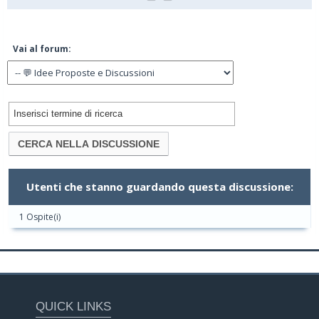
Vai al forum:
Utenti che stanno guardando questa discussione:
1 Ospite(i)
QUICK LINKS