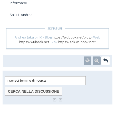
informarvi.
Saluti, Andrea.
Andrea (aka pink) - Blog
https://wubook.net/blog
- Web
https://wubook.net
- Zak
https://zak.wubook.net/