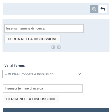
Vai al forum: