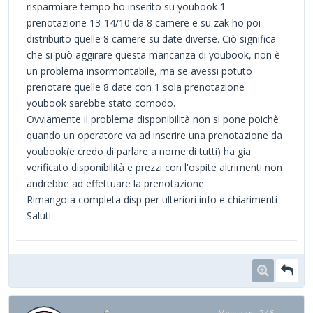
risparmiare tempo ho inserito su youbook 1
prenotazione 13-14/10 da 8 camere e su zak ho poi
distribuito quelle 8 camere su date diverse. Ciò significa
che si può aggirare questa mancanza di youbook, non è
un problema insormontabile, ma se avessi potuto
prenotare quelle 8 date con 1 sola prenotazione
youbook sarebbe stato comodo.
Ovviamente il problema disponibilità non si pone poichè
quando un operatore va ad inserire una prenotazione da
youbook(e credo di parlare a nome di tutti) ha gia
verificato disponibilità e prezzi con l'ospite altrimenti non
andrebbe ad effettuare la prenotazione.
Rimango a completa disp per ulteriori info e chiarimenti
Saluti