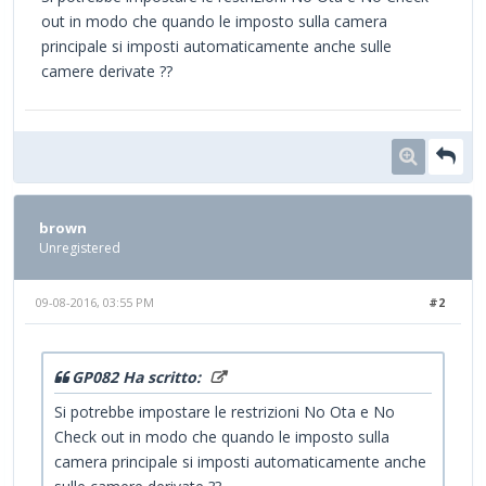
out in modo che quando le imposto sulla camera
principale si imposti automaticamente anche sulle
camere derivate ??
brown
Unregistered
09-08-2016, 03:55 PM
#2
GP082 Ha scritto:
Si potrebbe impostare le restrizioni No Ota e No
Check out in modo che quando le imposto sulla
camera principale si imposti automaticamente anche