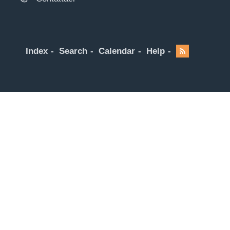
Index
Search
Calendar
Help