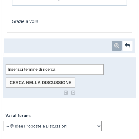
Grazie a voi!!!
Vai al forum: