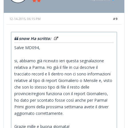
12-14-2015, 06:15 PM
#9
snow Ha scritto:
Salve MD094,
si, abbiamo già ricevuto ieri questa segnalazione
relativa a Parma. Ho già il file in cui descrive il
tracciato record e lì dentro non ci sono informazioni
relative al tipo di report Giornaliero o Mensile e, visto
che son lo stesso tipo di file il resto delle
provincie/regioni funziona con il report Giornaliero,
ho dato per scontato fosse così anche per Parma!
Primi giorni della prossima settimana avete il driver
aggiornato correttamente.
Grazie mille e buona giornata!