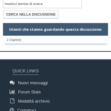
Utenti che stanno guardando questa discussione:
2 Ospite(i)
QUICK LINKS
Nuovi messaggi
Forum Stats
Modalità archivio
Contattaci