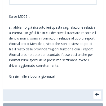
Salve MD094,
si, abbiamo già ricevuto ieri questa segnalazione relativa
a Parma. Ho già il file in cui descrive il tracciato record e lì
dentro non ci sono informazioni relative al tipo di report
Giornaliero o Mensile e, visto che son lo stesso tipo di
file il resto delle provincie/regioni funziona con il report
Giornaliero, ho dato per scontato fosse così anche per
Parma! Primi giorni della prossima settimana avete il
driver aggiornato correttamente.
Grazie mille e buona giornata!