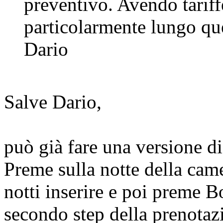
preventivo. Avendo tariff
particolarmente lungo qu
Dario
Salve Dario,
può già fare una versione di
Preme sulla notte della cam
notti inserire e poi preme B
secondo step della prenotaz