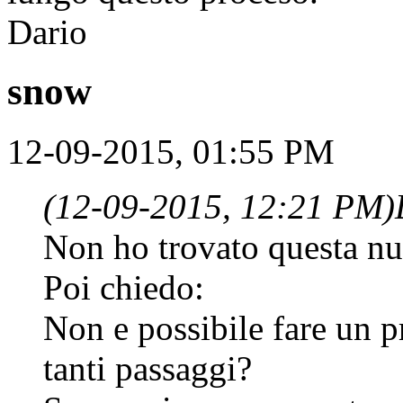
Dario
snow
12-09-2015, 01:55 PM
(12-09-2015, 12:21 PM)
Non ho trovato questa nu
Poi chiedo:
Non e possibile fare un 
tanti passaggi?