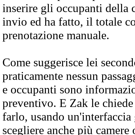
inserire gli occupanti della
invio ed ha fatto, il totale 
prenotazione manuale.
Come suggerisce lei second
praticamente nessun passagg
e occupanti sono informazio
preventivo. E Zak le chiede 
farlo, usando un'interfaccia 
scegliere anche più camere o