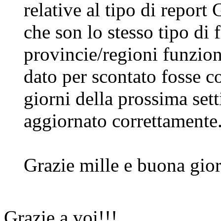
relative al tipo di report
che son lo stesso tipo di fi
provincie/regioni funzion
dato per scontato fosse c
giorni della prossima sett
aggiornato correttamente
Grazie mille e buona gior
Grazie a voi!!!