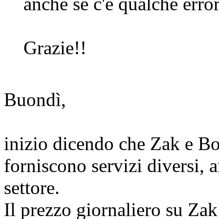
anche se c'e qualche error
Grazie!!
Buondì,
inizio dicendo che Zak e Bo
forniscono servizi diversi, a
settore.
Il prezzo giornaliero su Zak