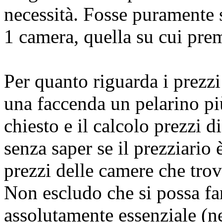
necessità. Fosse puramente 
1 camera, quella su cui pre
Per quanto riguarda i prezzi 
una faccenda un pelarino pi
chiesto e il calcolo prezzi 
senza saper se il prezziario 
prezzi delle camere che trov
Non escludo che si possa f
assolutamente essenziale (ne