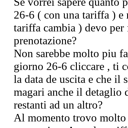
Se vorrei sapere quanto p
26-6 ( con una tariffa ) e 
tariffa cambia ) devo per
prenotazione?
Non sarebbe molto piu fa
giorno 26-6 cliccare , ti
la data de uscita e che il
magari anche il detaglio d
restanti ad un altro?
Al momento trovo molto a