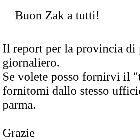
Buon Zak a tutti!
Il report per la provincia d
giornaliero.
Se volete posso fornirvi il "t
fornitomi dallo stesso uffici
parma.
Grazie