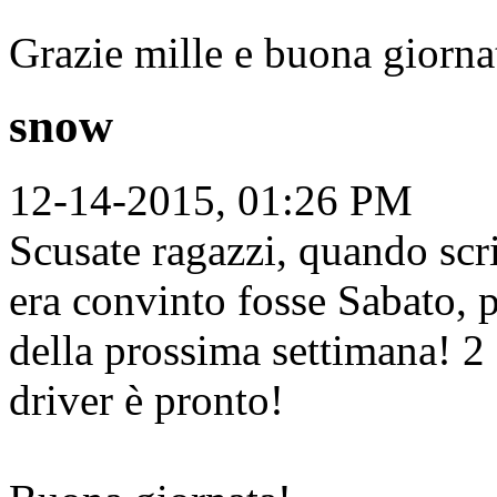
Grazie mille e buona giorna
snow
12-14-2015, 01:26 PM
Scusate ragazzi, quando scr
era convinto fosse Sabato, p
della prossima settimana! 2 g
driver è pronto!