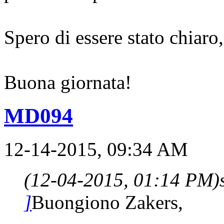
Spero di essere stato chiaro,
Buona giornata!
MD094
12-14-2015, 09:34 AM
(12-04-2015, 01:14 PM)
]
Buongiono Zakers,