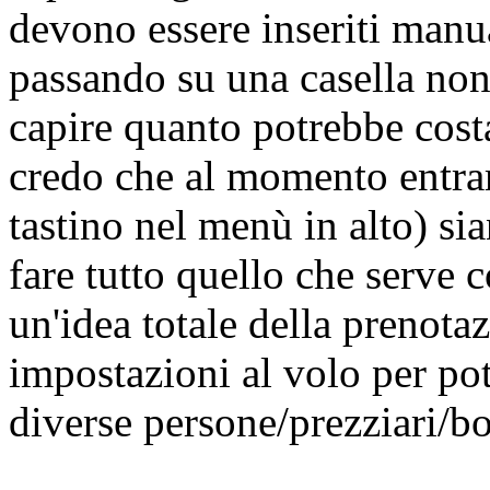
devono essere inseriti man
passando su una casella non c
capire quanto potrebbe cost
credo che al momento entra
tastino nel menù in alto) s
fare tutto quello che serve 
un'idea totale della prenot
impostazioni al volo per po
diverse persone/prezziari/bo