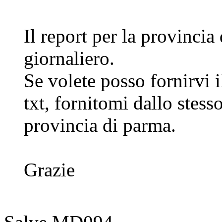
Il report per la provinci
giornaliero.
Se volete posso fornirvi il
txt, fornitomi dallo stesso
provincia di parma.
Grazie