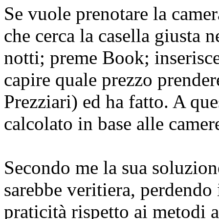
Se vuole prenotare la camer
che cerca la casella giusta 
notti; preme Book; inserisce
capire quale prezzo prendere
Prezziari) ed ha fatto. A qu
calcolato in base alle camer
Secondo me la sua soluzion
sarebbe veritiera, perdendo 
praticità rispetto ai metodi a