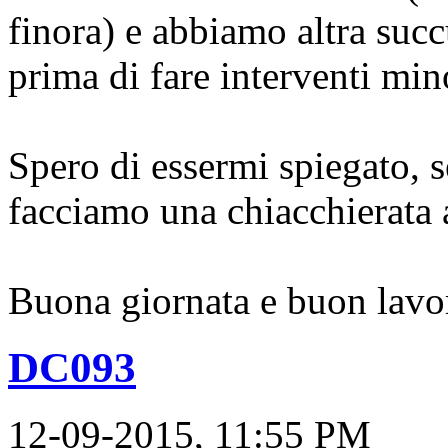
finora) e abbiamo altra succ
prima di fare interventi min
Spero di essermi spiegato, s
facciamo una chiacchierata 
Buona giornata e buon lavo
DC093
12-09-2015, 11:55 PM